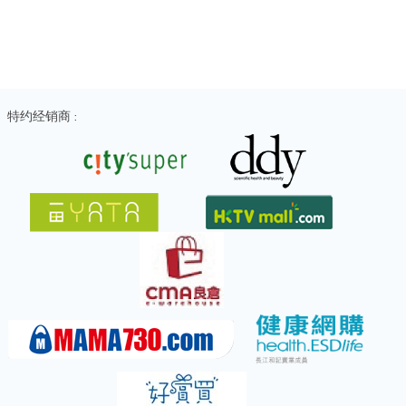
特约经销商 :