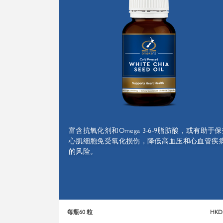
富含抗氧化剂和Omega 3-6-9脂肪酸，或有助于
心肌细胞免受氧化损伤，降低高血压和心血管疾
的风险。
每瓶60 粒
HKD