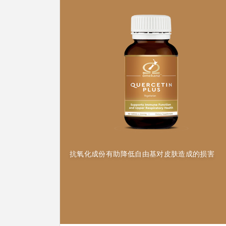
抗氧化成份有助降低自由基对皮肤造成的损害