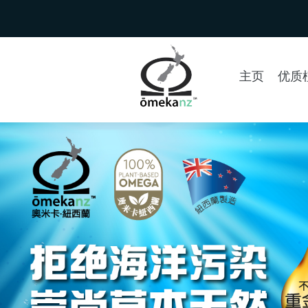
主页
优质