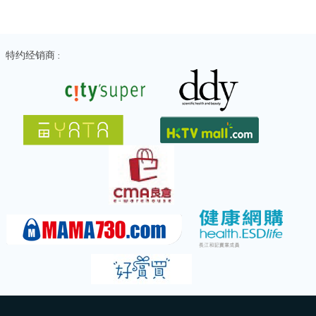
特约经销商 :