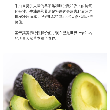
牛油果提供大量的单不饱和脂肪酸和强大的抗氧
化特性。牛油果营养油是将果肉去皮去籽后经过
机械冷压而成，很好地保留其100%天然和高营养
价值。
基于其营养特性和价值，现在已是世界上最知名
的珍贵天然草本精华食物。