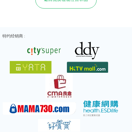
特约经销商 :